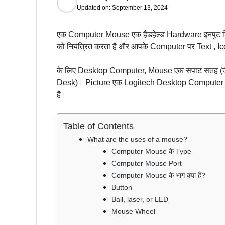
Updated on:
September 13, 2024
एक Computer Mouse एक हैंडहेल्ड Hardware इनपुट डि
को नियंत्रित करता है और आपके Computer पर Text , Ic
के लिए Desktop Computer, Mouse एक सपाट सतह (जैस
Desk)। Picture एक Logitech Desktop Computer Mo
है।
Table of Contents
What are the uses of a mouse?
Computer Mouse के Type
Computer Mouse Port
Computer Mouse के भाग क्या हैं?
Button
Ball, laser, or LED
Mouse Wheel