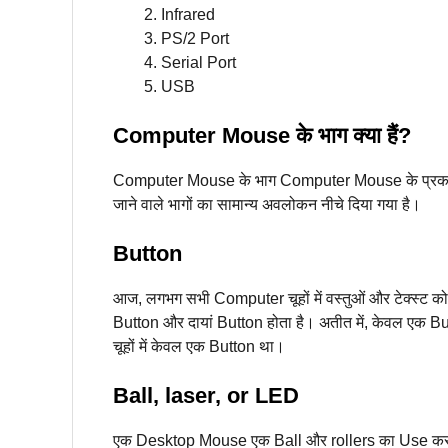
Infrared
PS/2 Port
Serial Port
USB
Computer Mouse के भाग क्या हैं?
Computer Mouse के भाग Computer Mouse के प्रकार के
जाने वाले भागों का सामान्य अवलोकन नीचे दिया गया है।
Button
आज, लगभग सभी Computer चूहों में वस्तुओं और टेक्स्ट क
Button और दायां Button होता है। अतीत में, केवल एक B
चूहों में केवल एक Button था।
Ball, laser, or LED
एक Desktop Mouse एक Ball और rollers का Use करता