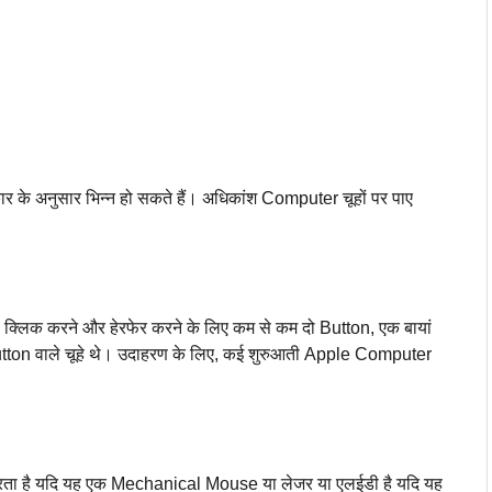
 अनुसार भिन्न हो सकते हैं। अधिकांश Computer चूहों पर पाए
ो क्लिक करने और हेरफेर करने के लिए कम से कम दो Button, एक बायां
utton वाले चूहे थे। उदाहरण के लिए, कई शुरुआती Apple Computer
 है यदि यह एक Mechanical Mouse या लेजर या एलईडी है यदि यह