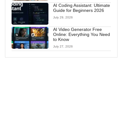
AI Coding Assistant: Ultimate
Guide for Beginners 2026
July 29, 2026
AI Video Generator Free
Online: Everything You Need
to Know
July 27, 2026