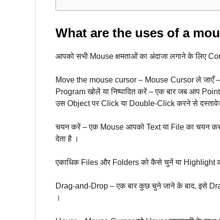
What are the uses of a mo
आपको सभी Mouse क्षमताओं का अंदाजा लगाने के लिए C
Move the mouse cursor – Mouse Cursor ले जाएँ – प
Program खोलें या निष्पादित करें – एक बार जब आप Pointe
उस Object पर Click या Double-Click करने से दस्तावेज़
चयन करें – एक Mouse आपको Text या File का चयन करन
देता है ।
एकाधिक Files और Folders को कैसे चुनें या Highlight क
Drag-and-Drop – एक बार कुछ चुने जाने के बाद, इसे D
।