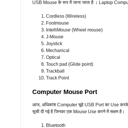
USB Mouse के रूप में जाना जाता है । Laptop Compu
Cordless (Wireless)
Footmouse
IntelliMouse (Wheel mouse)
J-Mouse
Joystick
Mechanical
Optical
Touch pad (Glide point)
Trackball
Track Point
Computer Mouse Port
आज, अधिकांश Computer चूहे USB Port का Use करके Co
सूची दी गई है जिनका एक Mouse Use करने में सक्षम है।
Bluetooth