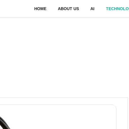
HOME
ABOUT US
AI
TECHNOLO