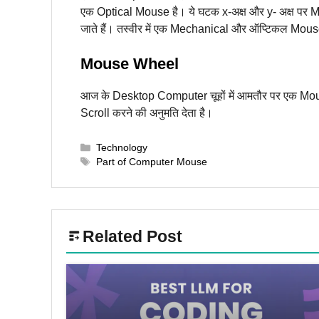
एक Optical Mouse है। ये घटक x-अक्ष और y- अक्ष पर M
जाते हैं। तस्वीर में एक Mechanical और ऑप्टिकल Mous
Mouse Wheel
आज के Desktop Computer चूहों में आमतौर पर एक Mous
Scroll करने की अनुमति देता है।
Categories
Technology
Tags
Part of Computer Mouse
Related Post