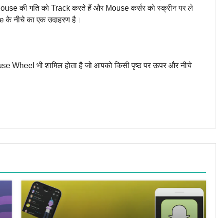
ouse की गति को Track करते हैं और Mouse कर्सर को स्क्रीन पर ले
e के नीचे का एक उदाहरण है।
e Wheel भी शामिल होता है जो आपको किसी पृष्ठ पर ऊपर और नीचे