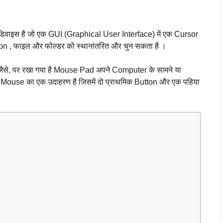
वाइस है जो एक GUI (Graphical User Interface) में एक Cursor
on , फाइल और फोल्डर को स्थानांतरित और चुन सकता है ।
े, पर रखा गया है Mouse Pad अपने Computer के सामने या
use का एक उदाहरण है जिसमें दो प्राथमिक Button और एक पहिया