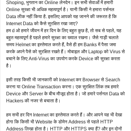
Shoping, भुगतान का Online लेनदेन। इन सभी सेवाओं में हमारी
Online सुरक्षा भी अधिक महत्वपूर्ण है। यानी किसी ने हमारा पर्सनल
Data लीक नहीं किया है. इसलिए आपको यह जानने की जरूरत है कि
Internet Data को कैसे सुरक्षित रखा जाए?
हम d ओ हमारे जीवन में हर दिन के लिए बहुत कुछ है, तो सब से पहले, यह
बहुत महत्वपूर्ण है पहले हमारे सुरक्षा का ख्याल रखना। जैसे गाड़ी चलाते
समय Helmet का इस्तेमाल करते हैं, वैसे ही हम Banks में पैसा जमा
करके अपने पैसे को सुरक्षित रखते हैं। मोबाइल और Laptop को Virus से
बचाने के लिए Anti-Virus का उपयोग करके Device की सुरक्षा करता
है।
इसी तरह किसी भी जानकारी को Internet कर Browser से Search
करना या Online Transaction करना। एक सुरक्षित लिंक तब हमारे
Device और Server के बीच मौजूद होता है। जो हमारे पर्सनल Data को
Hackers की नजर से बचाता है।
हम सभी हर दिन Internet का इस्तेमाल करते हैं। और आपने यह भी देखा
होगा कि किसी भी Website के डोमेन Address से पहले HTTP
Address लिखा होता है। HTTP और HTTPS क्या हैं? और इन दोनों