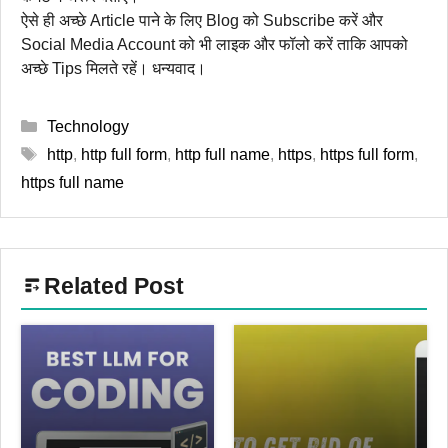
ऐसे ही अच्छे Article पाने के लिए Blog को Subscribe करें और
Social Media Account को भी लाइक और फॉलो करें ताकि आपको
अच्छे Tips मिलते रहें। धन्यवाद।
Categories
Technology
Tags
http
,
http full form
,
http full name
,
https
,
https full form
,
https full name
Related Post