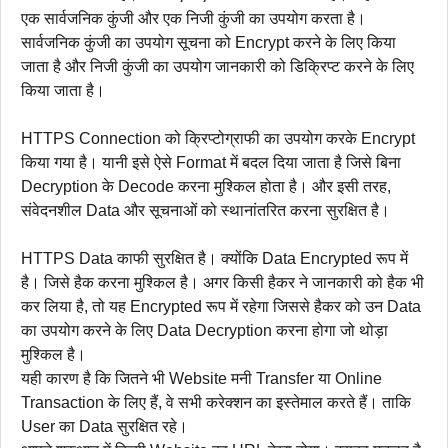
एक सार्वजनिक कुंजी और एक निजी कुंजी का उपयोग करता है।
सार्वजनिक कुंजी का उपयोग सूचना को Encrypt करने के लिए किया
जाता है और निजी कुंजी का उपयोग जानकारी को डिक्रिप्ट करने के लिए
किया जाता है।
HTTPS Connection को क्रिप्टोग्राफी का उपयोग करके Encrypt
किया गया है। यानी इसे ऐसे Format में बदल दिया जाता है जिसे बिना
Decryption के Decode करना मुश्किल होता है। और इसी तरह,
संवेदनशील Data और सूचनाओं को स्थानांतरित करना सुरक्षित है।
HTTPS Data काफी सुरक्षित है। क्योंकि Data Encrypted रूप में
है। जिसे हैक करना मुश्किल है। अगर किसी हैकर ने जानकारी को हैक भी
कर लिया है, तो यह Encrypted रूप में रहेगा जिससे हैकर को उन Data
का उपयोग करने के लिए Data Decryption करना होगा जो थोड़ा
मुश्किल है।
यही कारण है कि जितने भी Website मनी Transfer या Online
Transaction के लिए हैं, वे सभी करेक्शन का इस्तेमाल करते हैं। ताकि
User का Data सुरक्षित रहे।