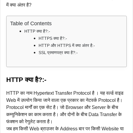
में क्या अंतर है?
Table of Contents
HTTP क्या है?:-
HTTPS क्या है?:-
HTTP और HTTPS में क्या अंतर है:-
SSL प्रमाणपत्र क्या है?:-
HTTP क्या है?:-
HTTP का नाम Hypertext Transfer Protocol है । यह वर्ल्ड वाइड
Web में उपयोग किया जाने वाला एक प्रकार का नेटवर्क Protocol है।
Protocol मार्गों का एक सेट है। जो Browser और Server के बीच
कम्युनिकेशन का काम करता है। और दोनों के बीच Data Transfer के
फंक्शन को रेगुलेट करता है।
जब हम किसी Web ब्राउजर के Address बार पर किसी Website या