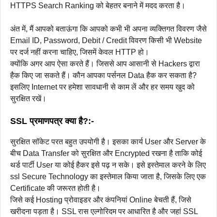
HTTPS Search Ranking को बेहतर बनाने में मदद करता है।
अंत में, मैं आपको बताऊंगा कि आपको कभी भी अपना व्यक्तिगत विवरण जैसे
Email ID, Password, Debit / Credit विवरण किसी भी Website
पर दर्ज नहीं करना चाहिए, जिसमें केवल HTTP हो।
क्योंकि अगर आप ऐसा करते हैं। जिससे आप आसानी से Hackers द्वारा
हैक किए जा सकते हैं। कौन आपका पर्सनल Data हैक कर सकता है?
इसलिए Internet पर हमेशा सावधानी से काम लें और हर समय खुद को
सुरक्षित रखें।
SSL प्रमाणपत्र क्या है?:-
सुरक्षित सॉकेट परत बहुत उपयोगी है। इसका कार्य User और Server के
बीच Data Transfer को सुरक्षित और Encrypted रखना है ताकि कोई
थर्ड पार्टी User या कोई हैकर इसे पढ़ न सके। इसे इस्तेमाल करने के लिए
ssl Secure Technology का इस्तेमाल किया जाता है, जिसके लिए एक
Certificate की जरूरत होती है।
जिसे कई Hosting प्रोवाइडर और कंपनियां Online बेचती हैं, जिसे
खरीदना पड़ता है। SSL रास एल्गोरिदम पर आधारित है और जहां SSL