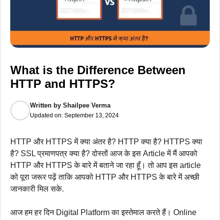
What is the Difference Between
HTTP and HTTPS?
Written by
Shailpee Verma
Updated on:
September 13, 2024
HTTP और HTTPS में क्या अंतर है? HTTP क्या है? HTTPS क्या
है? SSL प्रमाणपत्र क्या है? दोस्तों आज के इस Article में मैं आपको
HTTP और HTTPS के बारे में बताने जा रहा हूँ। तो आप इस article
को पूरा जरूर पढ़ें ताकि आपको HTTP और HTTPS के बारे में अच्छी
जानकारी मिल सके.
आज हम हर दिन Digital Platform का इस्तेमाल करते हैं। Online