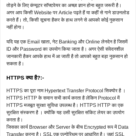
तोड़ने के लिए कंप्यूटर सॉफ्टवेयर का अच्छा ज्ञान होना बहुत जरूरी है।
अगर आप किसी Website पर Article पढ़ते हैं या कहीं से गाने डाउनलोड
करते हैं। तो, किसी सूचना हैकर के हाथ लगने से आपको कोई नुकसान
नहीं होगा।
यदि यह एक Email खाता, नेट Banking और Online लेनदेन है जिसमें
ID और Password का उपयोग किया जाता है। अगर ऐसी संवेदनशील
जानकारी हैकर आपके हाथ में आ जाती है तो आपको बहुत बड़ा नुकसान हो
सकता है।
HTTPS क्या है?:-
HTTPS का पूरा नाम Hypertext Transfer Protocol सिक्योर है ।
HTTPS HTTP के समान सभी कार्य करता है लेकिन Protocol में
HTTPS मजबूत सुरक्षा सुविधा उपलब्ध है। HTTPS HTTP का एक
सुरक्षित संस्करण है । क्योंकि यह उसी सुरक्षित सॉकेट लेयर का उपयोग
करता है।
जिसका कार्य Browser और Server के बीच Encrypted रूप में Data
Transfer करना है। SSL एक एल्गोरिथम पर आधारित है। जहां SSL