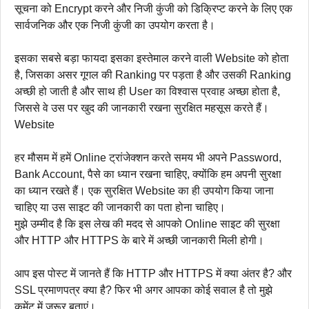
सूचना को Encrypt करने और निजी कुंजी को डिक्रिप्ट करने के लिए एक
सार्वजनिक और एक निजी कुंजी का उपयोग करता है।
इसका सबसे बड़ा फायदा इसका इस्तेमाल करने वाली Website को होता
है, जिसका असर गूगल की Ranking पर पड़ता है और उसकी Ranking
अच्छी हो जाती है और साथ ही User का विश्वास प्रवाह अच्छा होता है,
जिससे वे उस पर खुद की जानकारी रखना सुरक्षित महसूस करते हैं।
Website
हर मौसम में हमें Online ट्रांजेक्शन करते समय भी अपने Password,
Bank Account, पैसे का ध्यान रखना चाहिए, क्योंकि हम अपनी सुरक्षा
का ध्यान रखते हैं। एक सुरक्षित Website का ही उपयोग किया जाना
चाहिए या उस साइट की जानकारी का पता होना चाहिए।
मुझे उम्मीद है कि इस लेख की मदद से आपको Online साइट की सुरक्षा
और HTTP और HTTPS के बारे में अच्छी जानकारी मिली होगी।
आप इस पोस्ट में जानते हैं कि HTTP और HTTPS में क्या अंतर है? और
SSL प्रमाणपत्र क्या है? फिर भी अगर आपका कोई सवाल है तो मुझे
कमेंट में जरूर बताएं।