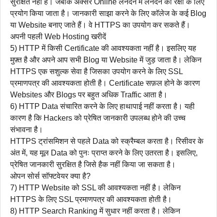
सुरक्षित नहीं हैं। जबकि अक्सर Online लेनदेन में लेनदेन की रक्षा के लिए
प्रयोग किया जाता है। जानकारी साझा करने के लिए कॉलेज के कई Blog
या Website बनाए जाते हैं। वे HTTPS का उपयोग कर सकते हैं।
अपनी पहली Web Hosting खरीदें
5) HTTP में किसी Certificate की आवश्यकता नहीं है। इसलिए यह
मुफ़्त है और अपने आप सभी Blog या Website में जुड़ जाता है। लेकिन
HTTPS एक सशुल्क सेवा है जिसका उपयोग करने के लिए SSL
प्रमाणपत्र की आवश्यकता होती है। Certificate सफ़ल होने के कारण
Websites और Blogs पर बहुत अधिक Traffic आता है।
6) HTTP Data संचारित करने के लिए हाथापाई नहीं करता है। यही
कारण है कि Hackers को प्रेषित जानकारी उपलब्ध होने की उच्च
संभावना है।
HTTPS ट्रांसमिशन से पहले Data को स्क्रैम्बल करता है। रिसीवर के
अंत में, यह मूल Data को पुनः प्राप्त करने के लिए उतरता है। इसलिए,
प्रेषित जानकारी सुरक्षित है जिसे हैक नहीं किया जा सकता है।
ओपन सोर्स सॉफ्टवेयर क्या है?
7) HTTP Website को SSL की आवश्यकता नहीं है। लेकिन
HTTPS के लिए SSL प्रमाणपत्र की आवश्यकता होती है।
8) HTTP Search Ranking में सुधार नहीं करता है। लेकिन