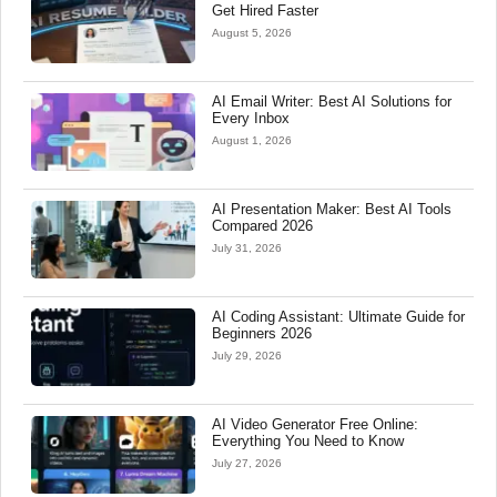
Get Hired Faster
August 5, 2026
AI Email Writer: Best AI Solutions for
Every Inbox
August 1, 2026
AI Presentation Maker: Best AI Tools
Compared 2026
July 31, 2026
AI Coding Assistant: Ultimate Guide for
Beginners 2026
July 29, 2026
AI Video Generator Free Online:
Everything You Need to Know
July 27, 2026